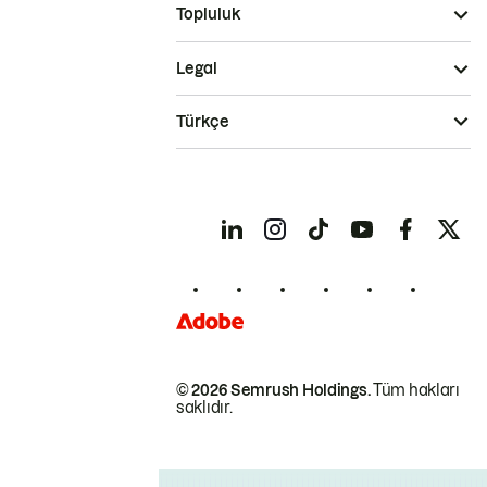
Topluluk
Legal
Türkçe
© 2026 Semrush Holdings.
Tüm hakları
saklıdır.