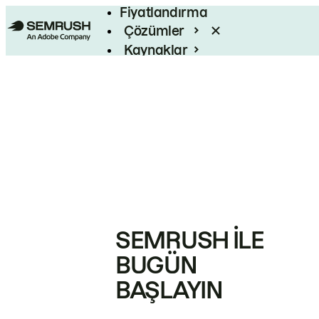
Fiyatlandırma
Çözümler
Kaynaklar
Kurumsal
SEMRUSH ILE
BUGÜN
BAŞLAYIN