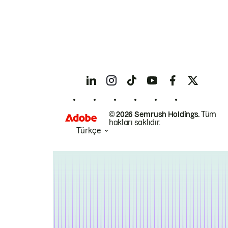
© 2026 Semrush Holdings.
Tüm
hakları saklıdır.
Türkçe