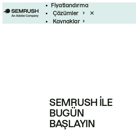
Fiyatlandırma
Çözümler
Kaynaklar
Kurumsal
SEMRUSH ILE
BUGÜN
BAŞLAYIN