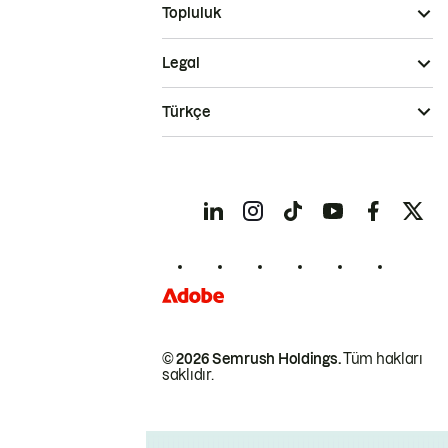
Topluluk
Legal
Türkçe
© 2026 Semrush Holdings.
Tüm hakları
saklıdır.