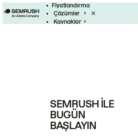
Fiyatlandırma
Çözümler
Kaynaklar
Kurumsal
SEMRUSH ILE
BUGÜN
BAŞLAYIN