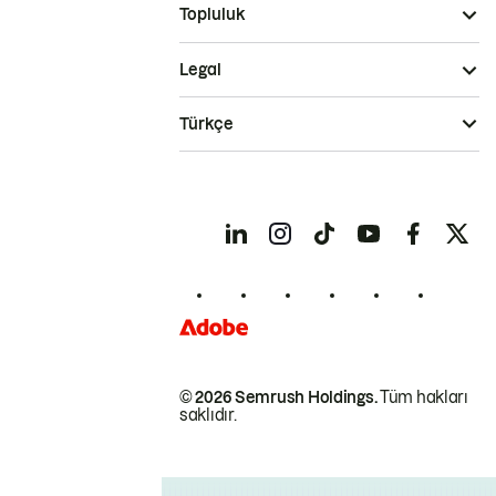
Topluluk
Legal
Türkçe
© 2026 Semrush Holdings.
Tüm hakları
saklıdır.