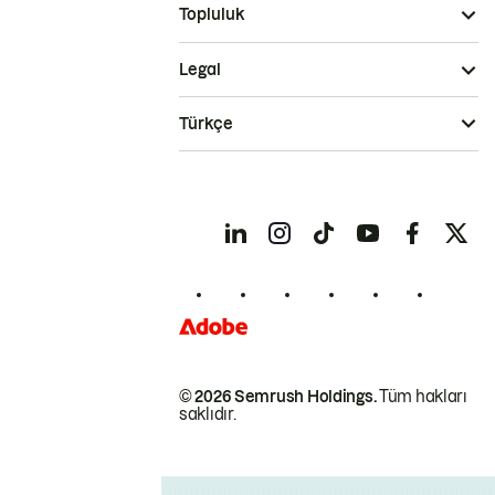
Topluluk
Legal
Türkçe
© 2026 Semrush Holdings.
Tüm hakları
saklıdır.