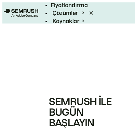
Fiyatlandırma
Çözümler
Kaynaklar
Kurumsal
SEMRUSH ILE
BUGÜN
BAŞLAYIN