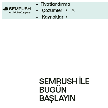
Fiyatlandırma
Çözümler
Kaynaklar
Kurumsal
SEMRUSH ILE
BUGÜN
BAŞLAYIN