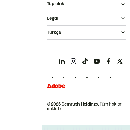
Topluluk
Legal
Türkçe
© 2026 Semrush Holdings.
Tüm hakları
saklıdır.