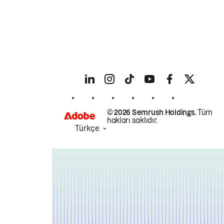
© 2026 Semrush Holdings.
Tüm
hakları saklıdır.
Türkçe