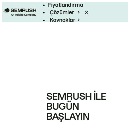
Fiyatlandırma
Çözümler
Kaynaklar
Kurumsal
SEMRUSH ILE
BUGÜN
BAŞLAYIN