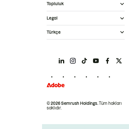
Topluluk
Legal
Türkçe
© 2026 Semrush Holdings.
Tüm hakları
saklıdır.