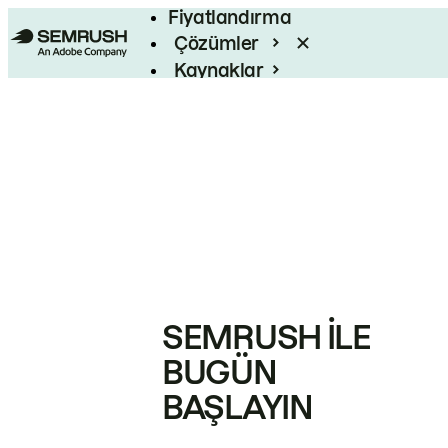
Fiyatlandırma
Çözümler
Kaynaklar
Kurumsal
SEMRUSH ILE
BUGÜN
BAŞLAYIN