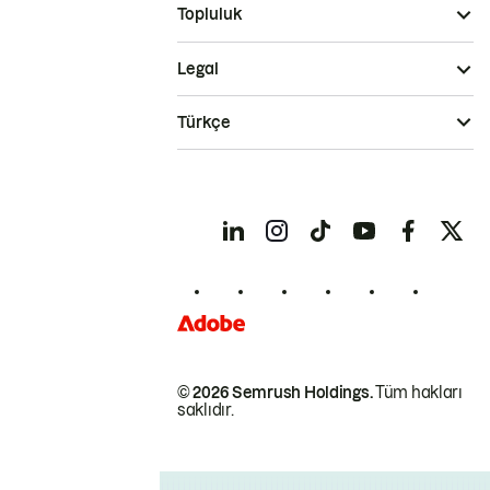
Topluluk
Legal
Türkçe
© 2026 Semrush Holdings.
Tüm hakları
saklıdır.