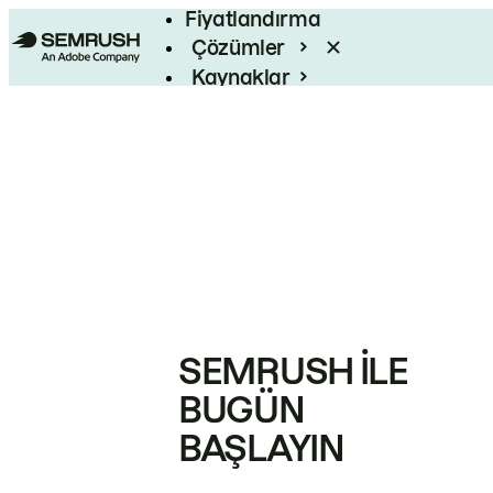
Fiyatlandırma
Çözümler
Kaynaklar
Kurumsal
SEMRUSH ILE
BUGÜN
BAŞLAYIN