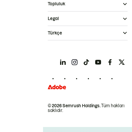
Topluluk
Legal
Türkçe
© 2026 Semrush Holdings.
Tüm hakları
saklıdır.