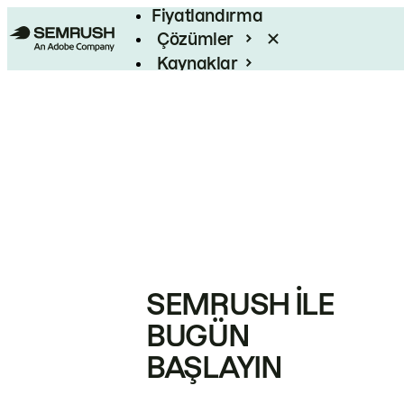
Fiyatlandırma
Çözümler
Kaynaklar
Kurumsal
SEMRUSH ILE
BUGÜN
BAŞLAYIN