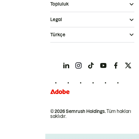
Topluluk
Legal
Türkçe
© 2026 Semrush Holdings.
Tüm hakları
saklıdır.