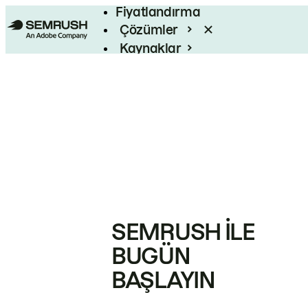
Fiyatlandırma
Çözümler
Kaynaklar
Kurumsal
SEMRUSH ILE
BUGÜN
BAŞLAYIN