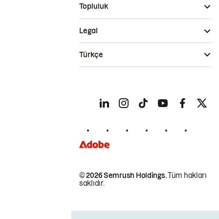
Topluluk
Legal
Türkçe
© 2026 Semrush Holdings.
Tüm hakları
saklıdır.