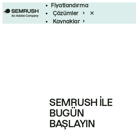
Fiyatlandırma
Çözümler
Kaynaklar
Kurumsal
SEMRUSH ILE
BUGÜN
BAŞLAYIN