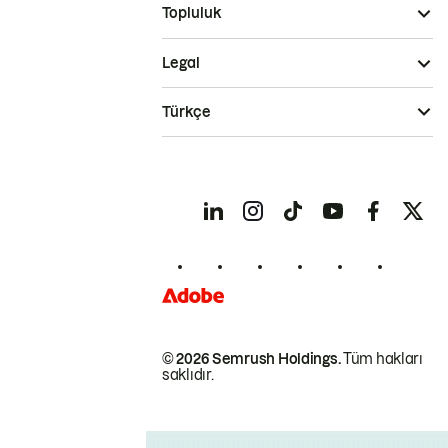
Topluluk
Legal
Türkçe
© 2026 Semrush Holdings.
Tüm hakları
saklıdır.