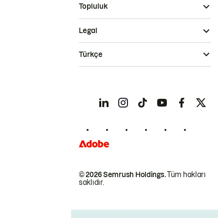
Topluluk
Legal
Türkçe
© 2026 Semrush Holdings.
Tüm hakları
saklıdır.