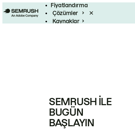
Fiyatlandırma
Çözümler
Kaynaklar
Kurumsal
SEMRUSH ILE
BUGÜN
BAŞLAYIN