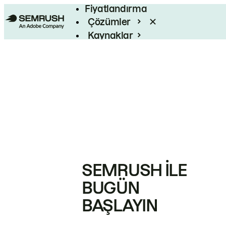
Fiyatlandırma
Çözümler
Kaynaklar
Kurumsal
SEMRUSH ILE
BUGÜN
BAŞLAYIN