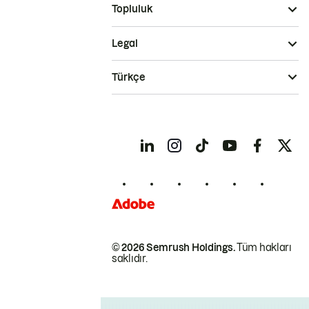
Topluluk
Legal
Türkçe
© 2026 Semrush Holdings.
Tüm hakları
saklıdır.