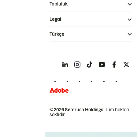
Topluluk
Legal
Türkçe
© 2026 Semrush Holdings.
Tüm hakları
saklıdır.