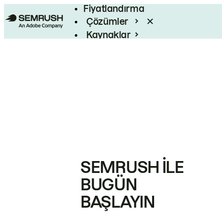
Fiyatlandırma
Çözümler
Kaynaklar
Kurumsal
SEMRUSH ILE
BUGÜN
BAŞLAYIN