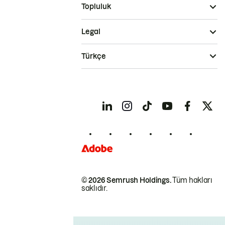
Topluluk
Legal
Türkçe
© 2026 Semrush Holdings.
Tüm hakları
saklıdır.