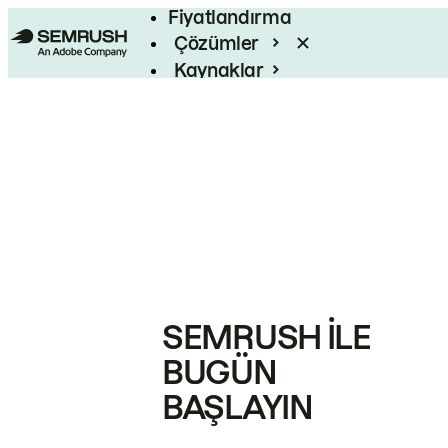
Fiyatlandırma
Çözümler
Kaynaklar
Kurumsal
SEMRUSH ILE
BUGÜN
BAŞLAYIN