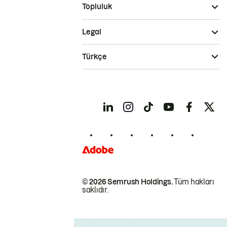
Topluluk
Legal
Türkçe
© 2026 Semrush Holdings.
Tüm hakları
saklıdır.