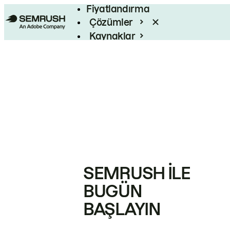
Fiyatlandırma
Çözümler
Kaynaklar
Kurumsal
SEMRUSH ILE
BUGÜN
BAŞLAYIN