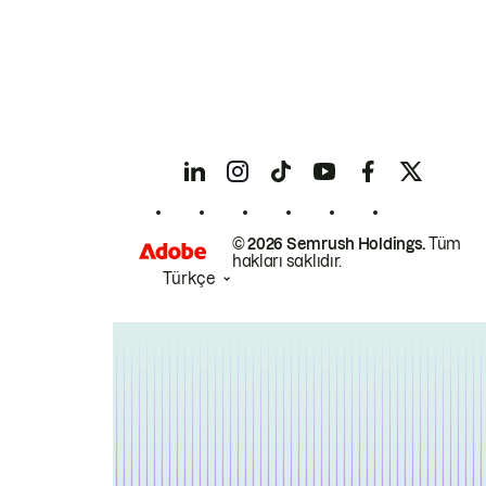
© 2026 Semrush Holdings.
Tüm
hakları saklıdır.
Türkçe