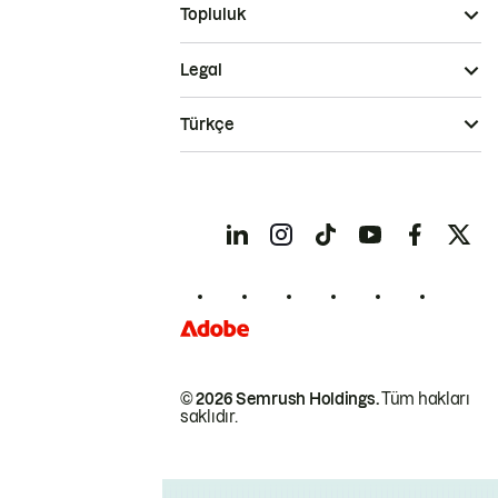
Topluluk
Legal
Türkçe
© 2026 Semrush Holdings.
Tüm hakları
saklıdır.