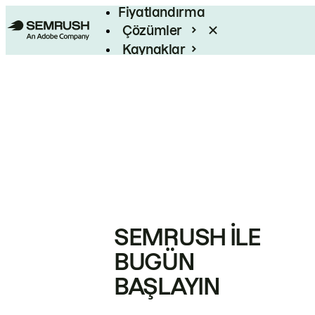
Fiyatlandırma
Çözümler
Kaynaklar
Kurumsal
SEMRUSH ILE
BUGÜN
BAŞLAYIN