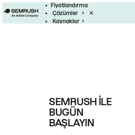
Fiyatlandırma
Çözümler
Kaynaklar
Kurumsal
SEMRUSH ILE
BUGÜN
BAŞLAYIN