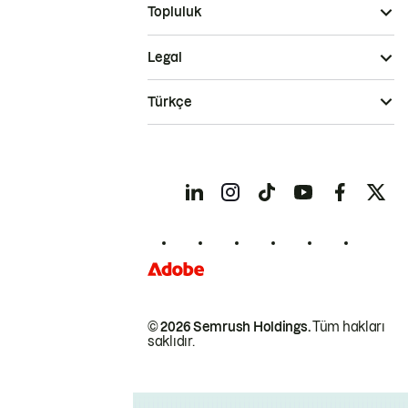
Topluluk
Legal
Türkçe
© 2026 Semrush Holdings.
Tüm hakları
saklıdır.