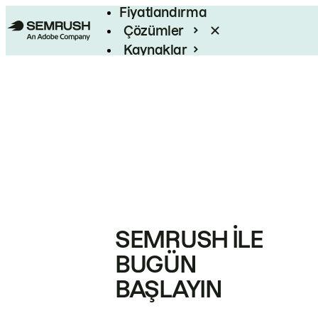
Fiyatlandırma
Çözümler
Kaynaklar
Kurumsal
SEMRUSH ILE
BUGÜN
BAŞLAYIN