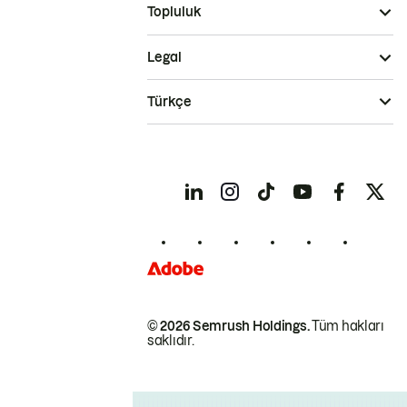
Topluluk
Legal
Türkçe
© 2026 Semrush Holdings.
Tüm hakları
saklıdır.