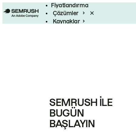
Fiyatlandırma
Çözümler
Kaynaklar
Kurumsal
SEMRUSH ILE
BUGÜN
BAŞLAYIN