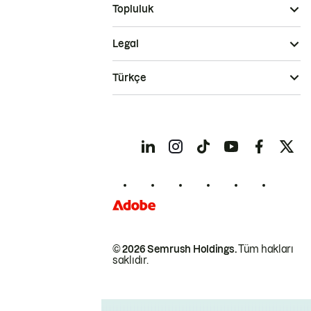
Topluluk
Legal
Türkçe
© 2026 Semrush Holdings.
Tüm hakları
saklıdır.