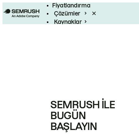
Fiyatlandırma
Çözümler
Kaynaklar
Kurumsal
SEMRUSH ILE
BUGÜN
BAŞLAYIN