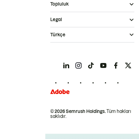
Topluluk
Legal
Türkçe
© 2026 Semrush Holdings.
Tüm hakları
saklıdır.