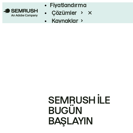
Fiyatlandırma
Çözümler
Kaynaklar
Kurumsal
SEMRUSH ILE
BUGÜN
BAŞLAYIN