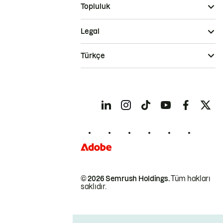
Topluluk
Legal
Türkçe
© 2026 Semrush Holdings.
Tüm hakları
saklıdır.