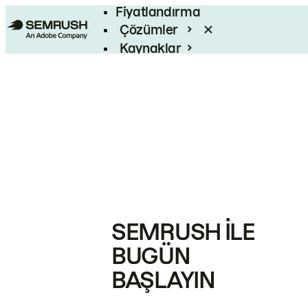
Fiyatlandırma
Çözümler
Kaynaklar
Kurumsal
SEMRUSH ILE
BUGÜN
BAŞLAYIN