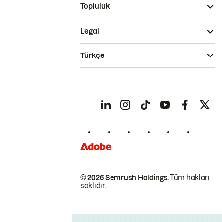
Topluluk
Legal
Türkçe
© 2026 Semrush Holdings.
Tüm hakları
saklıdır.