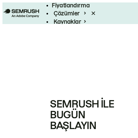
Fiyatlandırma
Çözümler
Kaynaklar
Kurumsal
SEMRUSH ILE
BUGÜN
BAŞLAYIN