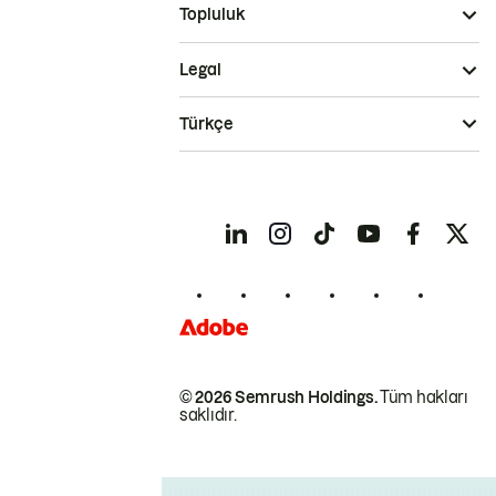
Topluluk
Legal
Türkçe
© 2026 Semrush Holdings.
Tüm hakları
saklıdır.