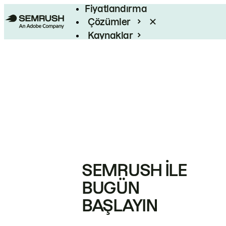
Fiyatlandırma
Çözümler
Kaynaklar
Kurumsal
SEMRUSH ILE
BUGÜN
BAŞLAYIN