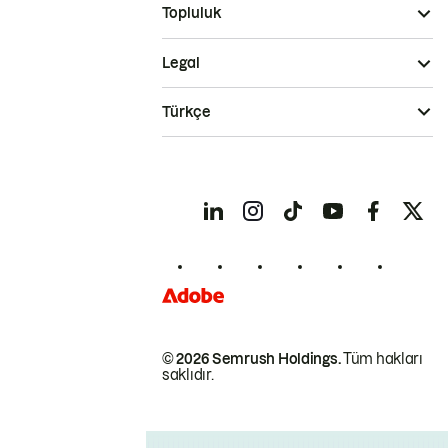
Topluluk
Legal
Türkçe
© 2026 Semrush Holdings.
Tüm hakları
saklıdır.