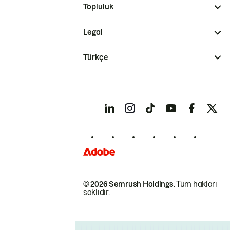
Topluluk
Legal
Türkçe
© 2026 Semrush Holdings.
Tüm hakları
saklıdır.