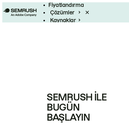
Fiyatlandırma
Çözümler
Kaynaklar
Kurumsal
SEMRUSH ILE
BUGÜN
BAŞLAYIN