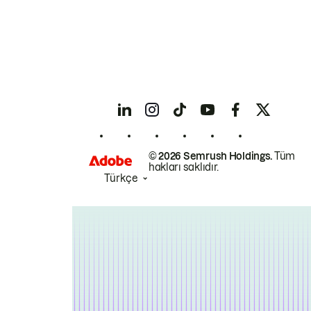
© 2026 Semrush Holdings.
Tüm
hakları saklıdır.
Türkçe