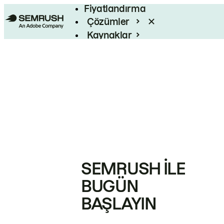
Fiyatlandırma
Çözümler
Kaynaklar
Kurumsal
SEMRUSH ILE
BUGÜN
BAŞLAYIN