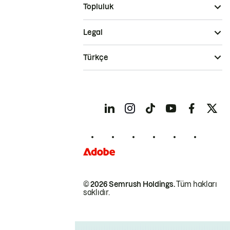
Topluluk
Legal
Türkçe
© 2026 Semrush Holdings.
Tüm hakları
saklıdır.