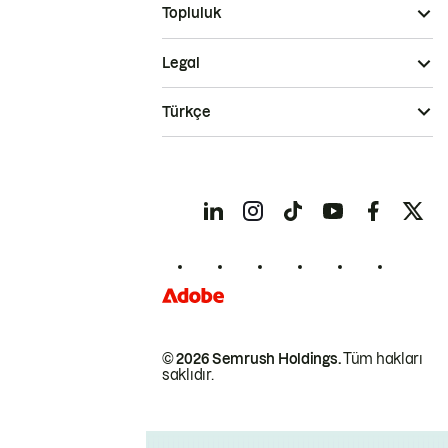
Topluluk
Legal
Türkçe
© 2026 Semrush Holdings.
Tüm hakları
saklıdır.