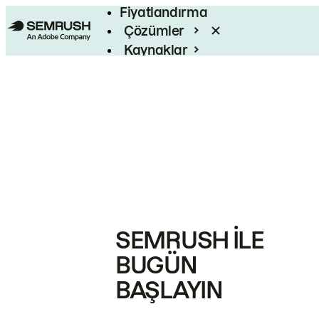
Fiyatlandırma
Çözümler
Kaynaklar
Kurumsal
SEMRUSH ILE
BUGÜN
BAŞLAYIN