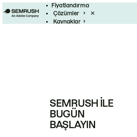
Fiyatlandırma
Çözümler
Kaynaklar
Kurumsal
SEMRUSH ILE
BUGÜN
BAŞLAYIN