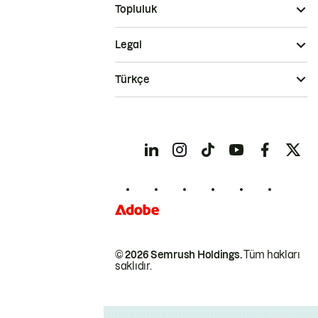
Topluluk
Legal
Türkçe
© 2026 Semrush Holdings.
Tüm hakları
saklıdır.