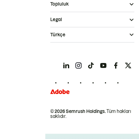
Topluluk
Legal
Türkçe
© 2026 Semrush Holdings.
Tüm hakları
saklıdır.