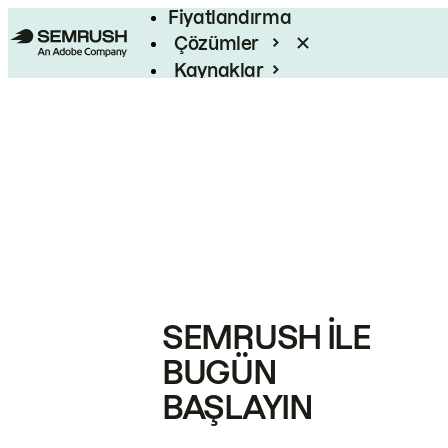
Fiyatlandırma
Çözümler
Kaynaklar
Kurumsal
SEMRUSH ILE
BUGÜN
BAŞLAYIN