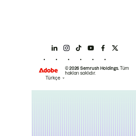
© 2026 Semrush Holdings.
Tüm
hakları saklıdır.
Türkçe