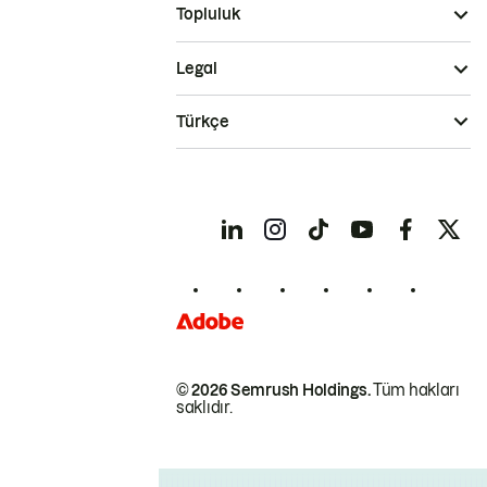
Topluluk
Legal
Türkçe
© 2026 Semrush Holdings.
Tüm hakları
saklıdır.