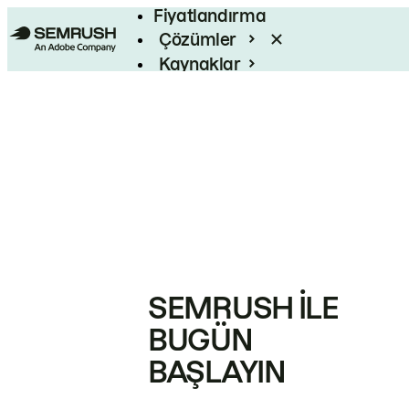
Fiyatlandırma
Çözümler
Kaynaklar
Kurumsal
SEMRUSH ILE
BUGÜN
BAŞLAYIN