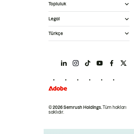
Topluluk
Legal
Türkçe
© 2026 Semrush Holdings.
Tüm hakları
saklıdır.