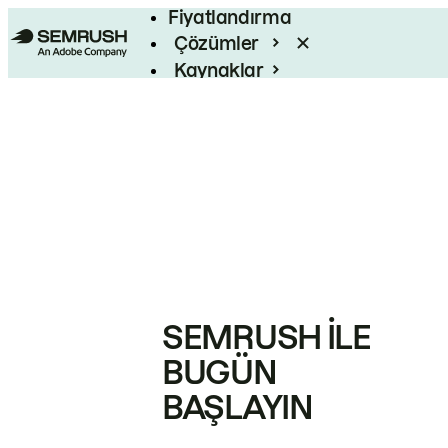
Fiyatlandırma
Çözümler
Kaynaklar
Kurumsal
SEMRUSH ILE
BUGÜN
BAŞLAYIN