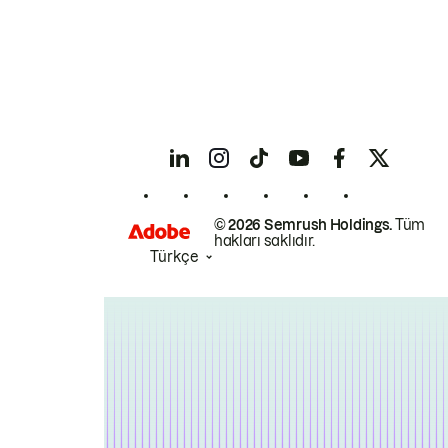
© 2026 Semrush Holdings.
Tüm
hakları saklıdır.
Türkçe