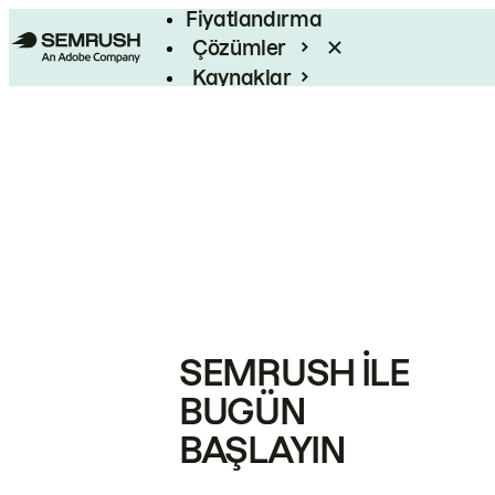
Fiyatlandırma
Çözümler
Kaynaklar
Kurumsal
SEMRUSH ILE
BUGÜN
BAŞLAYIN