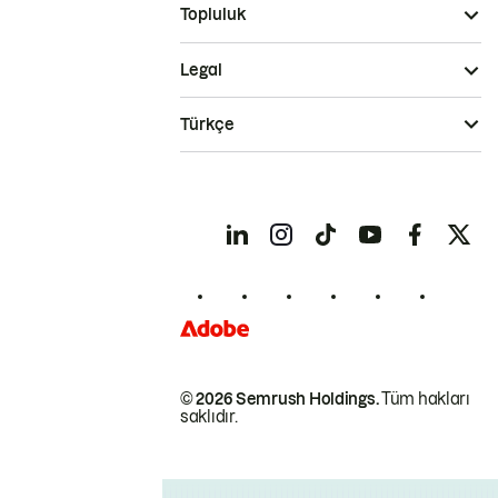
Topluluk
Legal
Türkçe
© 2026 Semrush Holdings.
Tüm hakları
saklıdır.