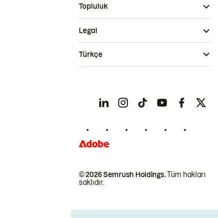
Topluluk
Legal
Türkçe
© 2026 Semrush Holdings.
Tüm hakları
saklıdır.