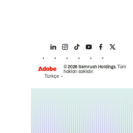
© 2026 Semrush Holdings.
Tüm
hakları saklıdır.
Türkçe