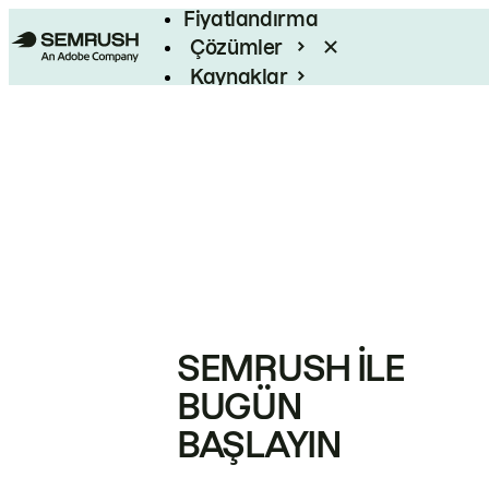
Fiyatlandırma
Çözümler
Kaynaklar
Kurumsal
SEMRUSH ILE
BUGÜN
BAŞLAYIN