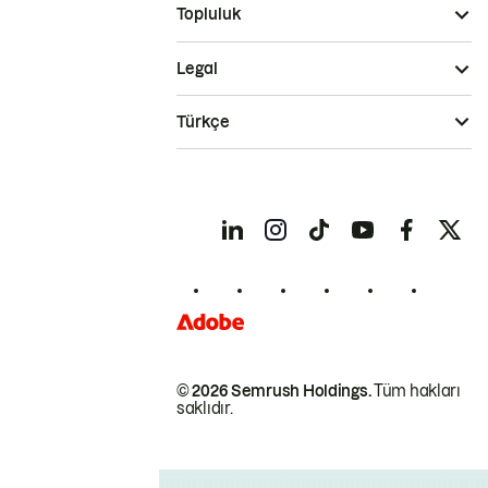
Topluluk
Legal
Türkçe
© 2026 Semrush Holdings.
Tüm hakları
saklıdır.