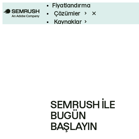
Fiyatlandırma
Çözümler
Kaynaklar
Kurumsal
SEMRUSH ILE
BUGÜN
BAŞLAYIN