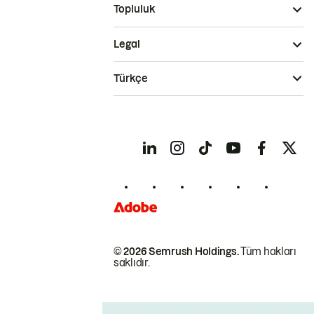
Topluluk
Legal
Türkçe
© 2026 Semrush Holdings.
Tüm hakları
saklıdır.