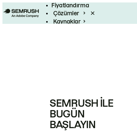
Fiyatlandırma
Çözümler
Kaynaklar
Kurumsal
SEMRUSH ILE
BUGÜN
BAŞLAYIN