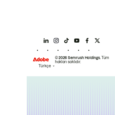
© 2026 Semrush Holdings.
Tüm
hakları saklıdır.
Türkçe