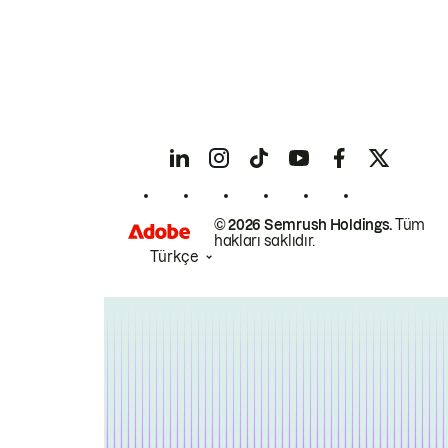
© 2026 Semrush Holdings.
Tüm
hakları saklıdır.
Türkçe