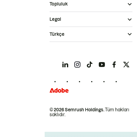
Topluluk
Legal
Türkçe
© 2026 Semrush Holdings.
Tüm hakları
saklıdır.