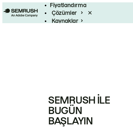
Fiyatlandırma
Çözümler
Kaynaklar
Kurumsal
SEMRUSH ILE
BUGÜN
BAŞLAYIN