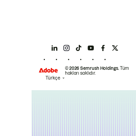
© 2026 Semrush Holdings.
Tüm
hakları saklıdır.
Türkçe