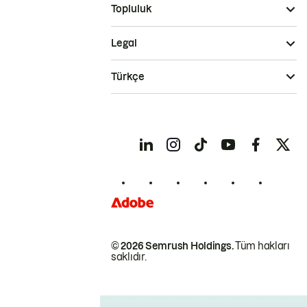
Topluluk
Legal
Türkçe
© 2026 Semrush Holdings.
Tüm hakları
saklıdır.