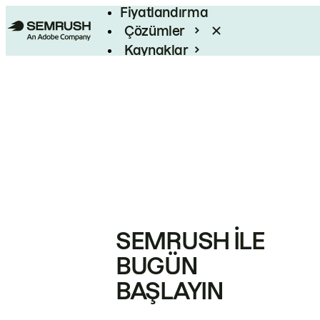
Fiyatlandırma
Çözümler
Kaynaklar
Kurumsal
SEMRUSH ILE
BUGÜN
BAŞLAYIN