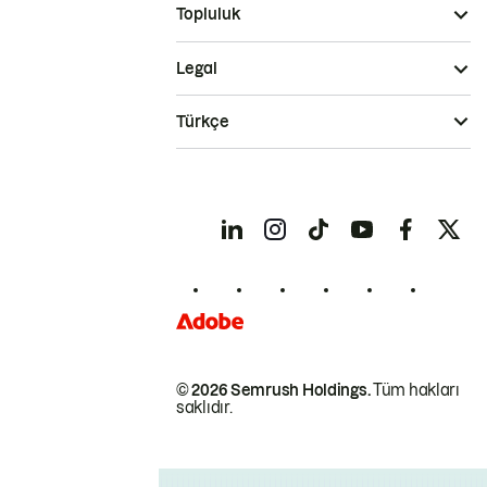
Topluluk
Legal
Türkçe
© 2026 Semrush Holdings.
Tüm hakları
saklıdır.