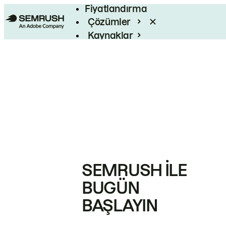
Fiyatlandırma
Çözümler
Kaynaklar
Kurumsal
SEMRUSH ILE
BUGÜN
BAŞLAYIN